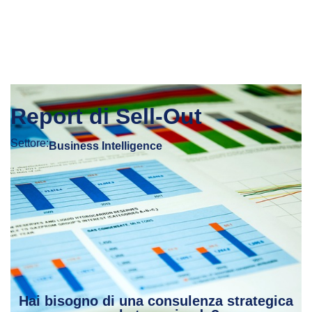
Report di Sell-Out
Settore:
Business Intelligence
Hai bisogno di una consulenza strategica