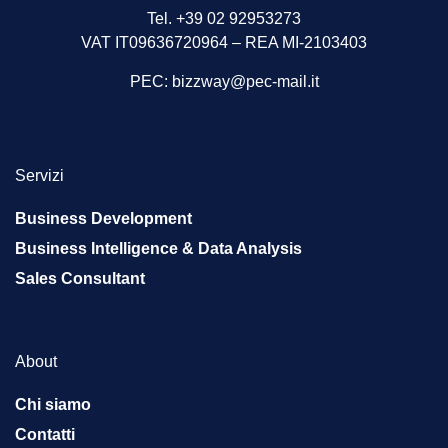
Tel. +39 02 92953273
VAT IT09636720964 – REA MI-2103403
PEC:
bizzway@pec-mail.it
Servizi
Business Development
Business Intelligence & Data Analysis
Sales Consultant
About
Chi siamo
Contatti