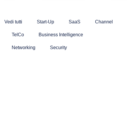
Vedi tutti
Start-Up
SaaS
Channel
TelCo
Business Intelligence
Networking
Security