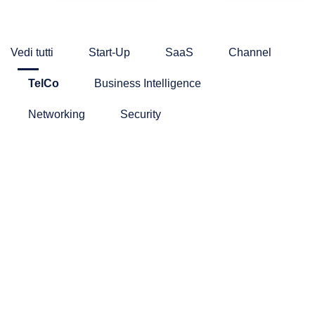
Vedi tutti
Start-Up
SaaS
Channel
TelCo
Business Intelligence
Networking
Security