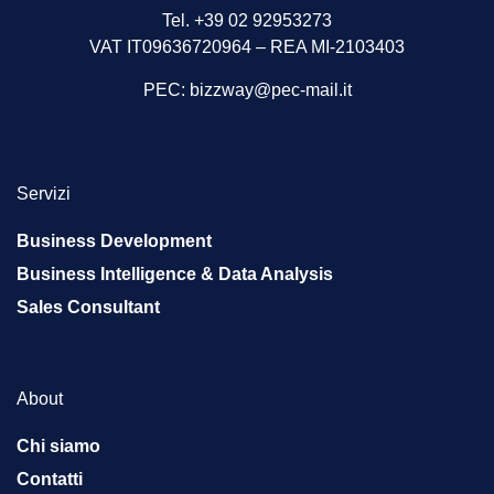
Tel. +39 02 92953273
VAT IT09636720964 – REA MI-2103403
PEC:
bizzway@pec-mail.it
Servizi
Business Development
Business Intelligence & Data Analysis
Sales Consultant
About
Chi siamo
Contatti