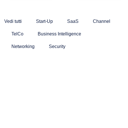
Vedi tutti
Start-Up
SaaS
Channel
TelCo
Business Intelligence
Networking
Security