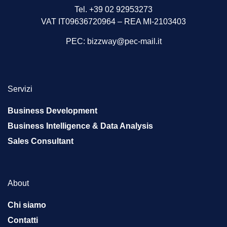
Tel. +39 02 92953273
VAT IT09636720964 – REA MI-2103403
PEC:
bizzway@pec-mail.it
Servizi
Business Development
Business Intelligence & Data Analysis
Sales Consultant
About
Chi siamo
Contatti