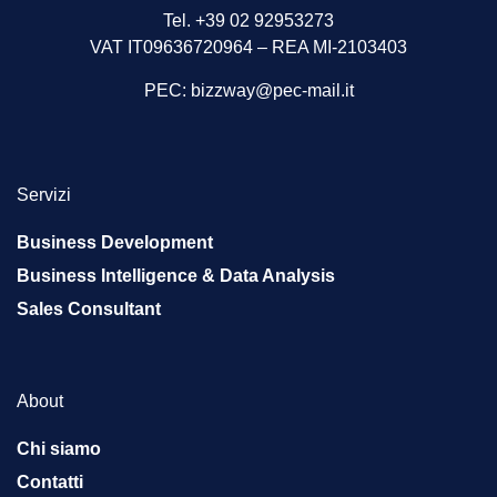
Tel. +39 02 92953273
VAT IT09636720964 – REA MI-2103403
PEC:
bizzway@pec-mail.it
Servizi
Business Development
Business Intelligence & Data Analysis
Sales Consultant
About
Chi siamo
Contatti