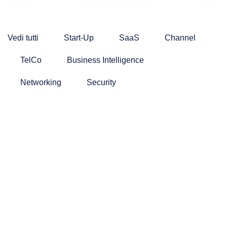
Vedi tutti
Start-Up
SaaS
Channel
TelCo
Business Intelligence
Networking
Security