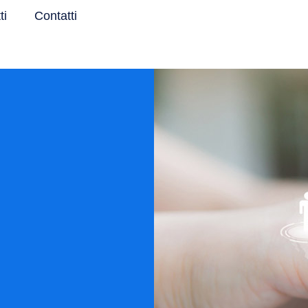
ti
Contatti