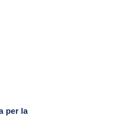
a per la