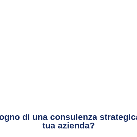
ogno di una consulenza strategic
tua azienda?