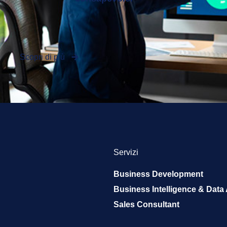
Scopri di più
Servizi
Business Development
Business Intelligence & Data
Sales Consultant