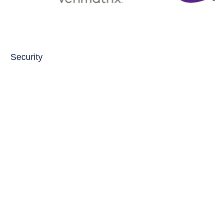
Security