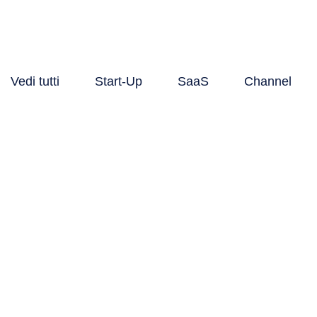
Vedi tutti
Start-Up
SaaS
Channel