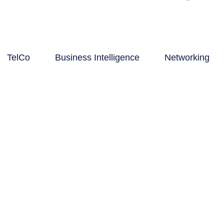
TelCo
Business Intelligence
Networking