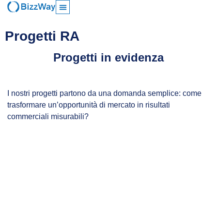
Progetti RA
Progetti in evidenza
I nostri progetti partono da una domanda semplice: come
trasformare un’opportunità di mercato in risultati
commerciali misurabili?