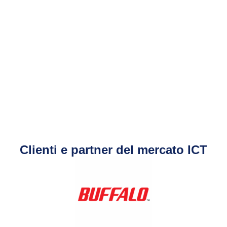
Clienti e partner del mercato ICT