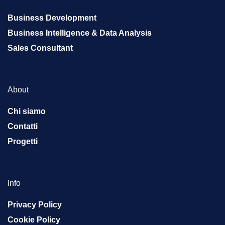
Business Development
Business Intelligence & Data Analysis
Sales Consultant
About
Chi siamo
Contatti
Progetti
Info
Privacy Policy
Cookie Policy