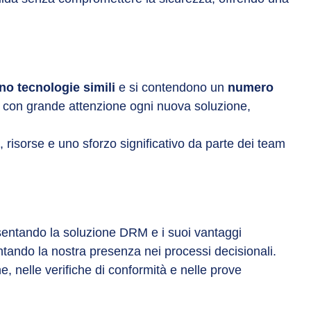
ono tecnologie simili
e si contendono un
numero
o con grande attenzione ogni nuova soluzione,
 risorse e uno sforzo significativo da parte dei team
entando la soluzione DRM e i suoi vantaggi
tando la nostra presenza nei processi decisionali.
, nelle verifiche di conformità e nelle prove