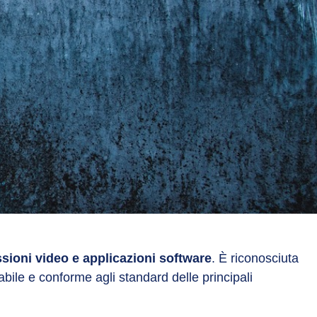
issioni video e applicazioni software
. È riconosciuta
bile e conforme agli standard delle principali