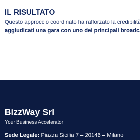
IL RISULTATO
Questo approccio coordinato ha rafforzato la credibilit
aggiudicati una gara con uno dei principali broadca
BizzWay Srl
Your Business Accelerator
Sede Legale:
Piazza Sicilia 7 – 20146 – Milano