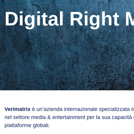
Digital Righ
Verimatrix
è un’azienda internazionale specializzata 
nel settore media & entertainment per la sua capacità 
piattaforme globali.