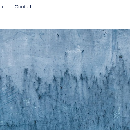
ti
Contatti