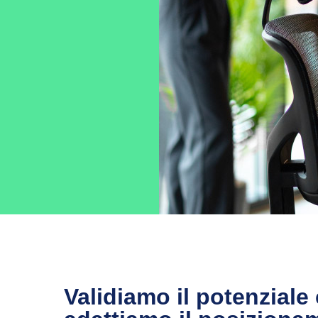
Validiamo il potenziale