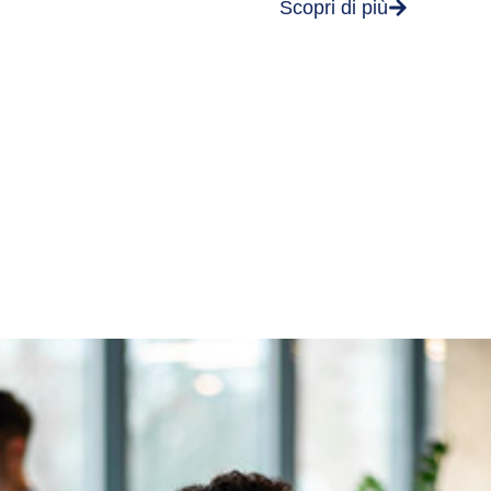
Scopri di più