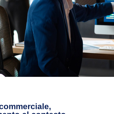
 commerciale,