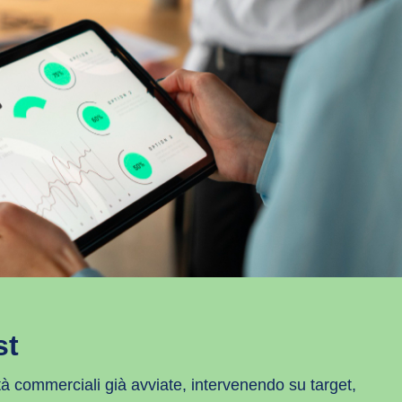
st
tà commerciali già avviate, intervenendo su target,