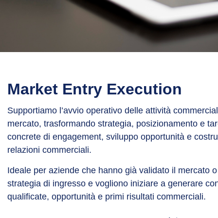
Market Entry Execution
Supportiamo l’avvio operativo delle attività commercial
mercato, trasformando strategia, posizionamento e targ
concrete di engagement, sviluppo opportunità e costru
relazioni commerciali.
Ideale per aziende che hanno già validato il mercato o
strategia di ingresso e vogliono iniziare a generare co
qualificate, opportunità e primi risultati commerciali.