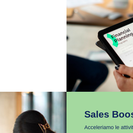
Sales Boo
Acceleriamo le attivi