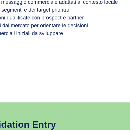
messaggio commerciale adattati al contesto locale
 segmenti e dei target prioritari
ni qualificate con prospect e partner
dal mercato per orientare le decisioni
ciali iniziali da sviluppare
idation Entry